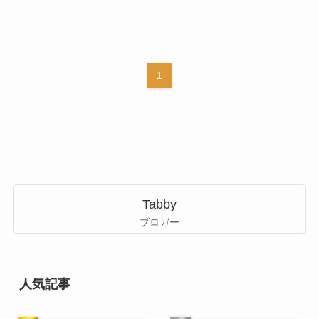
1
Tabby
ブロガー
人気記事