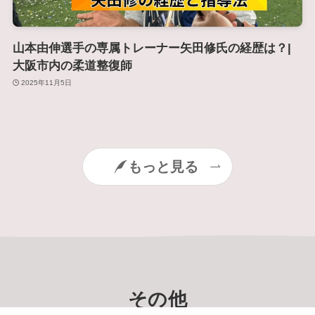
山本由伸選手の専属トレーナー矢田修氏の経歴は？|
大阪市内の柔道整復師
2025年11月5日
もっと見る
その他