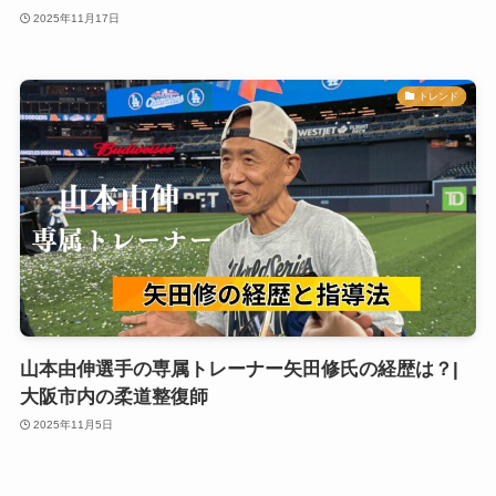
2025年11月17日
トレンド
山本由伸選手の専属トレーナー矢田修氏の経歴は？|
大阪市内の柔道整復師
2025年11月5日