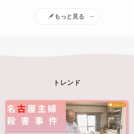
もっと見る
トレンド
トレンド